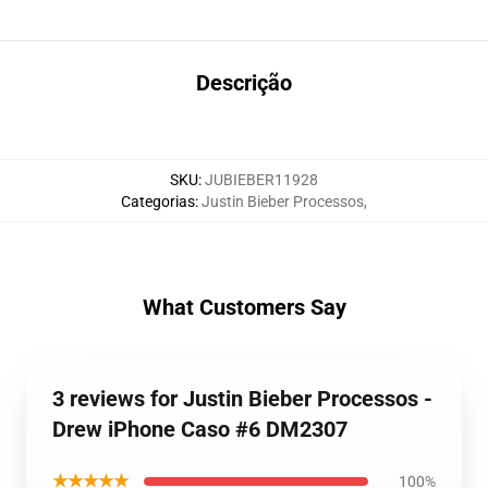
Descrição
SKU
:
JUBIEBER11928
Categorias
:
Justin Bieber Processos
,
What Customers Say
3 reviews for Justin Bieber Processos -
Drew iPhone Caso #6 DM2307
★★★★★
100%