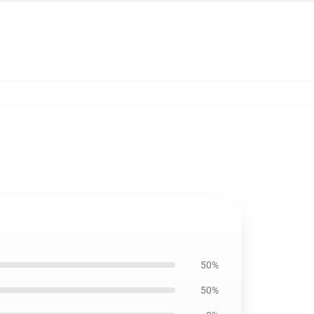
50%
50%