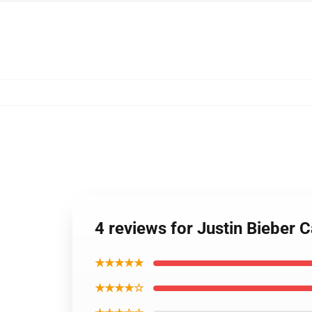
4 reviews for Justin Bieber
★★★★★
★★★★☆