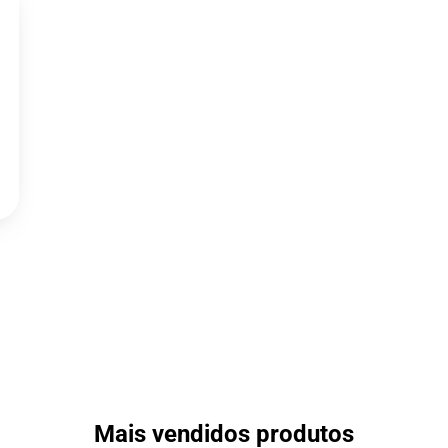
Mais vendidos produtos