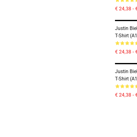
€ 24,38 - 
Justin Bie
T-Shirt (
€ 24,38 - 
Justin Bie
T-Shirt (
€ 24,38 - 