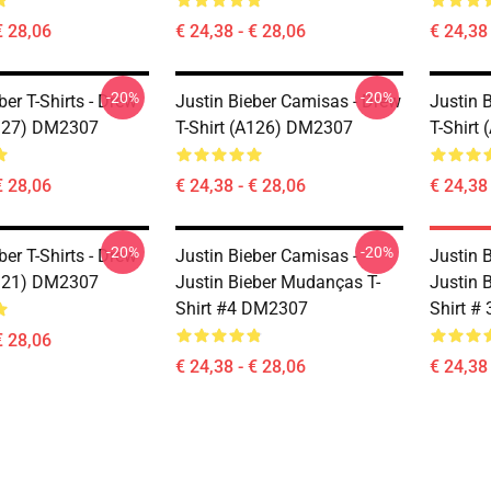
€ 28,06
€ 24,38 - € 28,06
€ 24,38 
-20%
-20%
ber T-Shirts - Drew
Justin Bieber Camisas - Drew
Justin 
A127) DM2307
T-Shirt (A126) DM2307
T-Shirt
€ 28,06
€ 24,38 - € 28,06
€ 24,38 
-20%
-20%
ber T-Shirts - Drew
Justin Bieber Camisas -
Justin 
A121) DM2307
Justin Bieber Mudanças T-
Justin B
Shirt #4 DM2307
Shirt #
€ 28,06
€ 24,38 - € 28,06
€ 24,38 