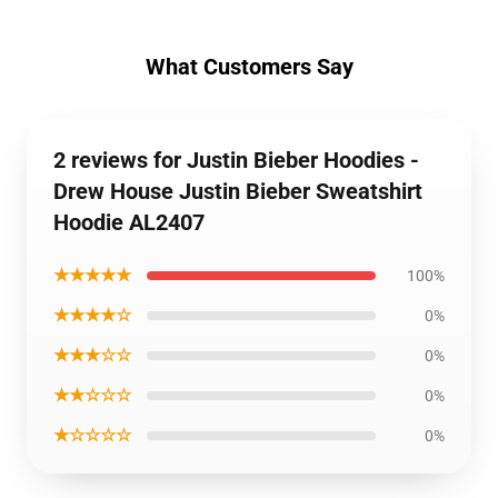
What Customers Say
2 reviews for Justin Bieber Hoodies -
Drew House Justin Bieber Sweatshirt
Hoodie AL2407
★★★★★
100%
★★★★☆
0%
★★★☆☆
0%
★★☆☆☆
0%
★☆☆☆☆
0%