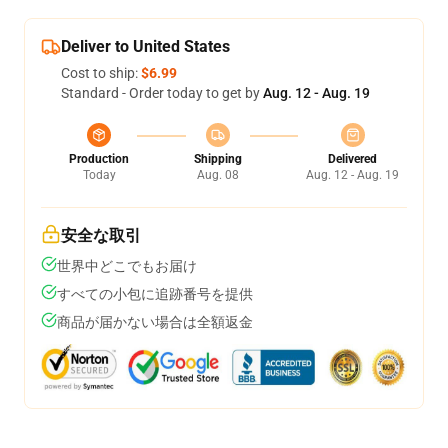
Deliver to United States
Cost to ship:
$6.99
Standard - Order today to get by
Aug. 12 - Aug. 19
Production
Shipping
Delivered
Today
Aug. 08
Aug. 12 - Aug. 19
安全な取引
世界中どこでもお届け
すべての小包に追跡番号を提供
商品が届かない場合は全額返金