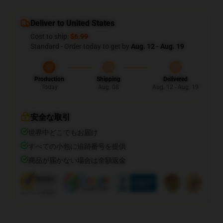
Deliver to United States
Cost to ship:
$6.99
Standard - Order today to get by
Aug. 12 - Aug. 19
Production
Shipping
Delivered
Today
Aug. 08
Aug. 12 - Aug. 19
安全な取引
世界中どこでもお届け
すべての小包に追跡番号を提供
商品が届かない場合は全額返金