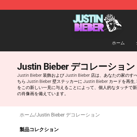
Justin Bieber Store - Official Justin Bieber Merchandis
ホーム
Justin Bieber デコレーション
Justin Bieber 装飾および Justin Bieber
ちら Justin Bieber 壁ステッカーに Justin Bi
をこの新しい一見に与えることによって、個人的なタッチで新しい年
の肖像画を備えています。
ホーム
/
Justin Bieber デコレーション
製品コレクション