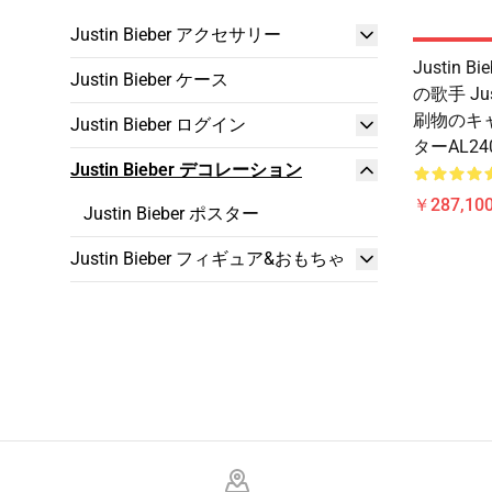
Justin Bieber アクセサリー
Justin B
Justin Bieber ケース
の歌手 Jus
刷物のキ
Justin Bieber ログイン
ターAL24
Justin Bieber デコレーション
￥287,100
Justin Bieber ポスター
Justin Bieber フィギュア&おもちゃ
Footer