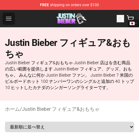
FREE
shipping on orders over $100
Justin Bieber Store - Official Justin Bieber Merchandise 
Open menu
Justin Bieber フィギュア&おも
ちゃ
Justin Bieber フィギュア&おもちゃ Justin Bieber 店はを含む商品
の広い範囲を提供します Justin Bieber フィギュア、グッズ、おも
ちゃ。 みんなに何か Justin Bieber ファン。 Justin Bieber 7 米国の
ビルボードホット 100 ナンバーワンのシングルと追加の 40 トップ
10 ヒットしたカナダのシンガーソングライターです。
ホーム
/
Justin Bieber フィギュア&おもちゃ