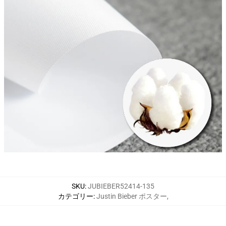
SKU
:
JUBIEBER52414-135
カテゴリー
:
Justin Bieber ポスター
,