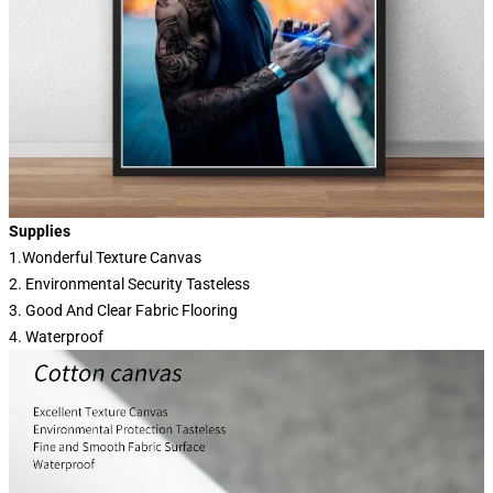
Supplies
1.Wonderful Texture Canvas
2. Environmental Security Tasteless
3. Good And Clear Fabric Flooring
4. Waterproof