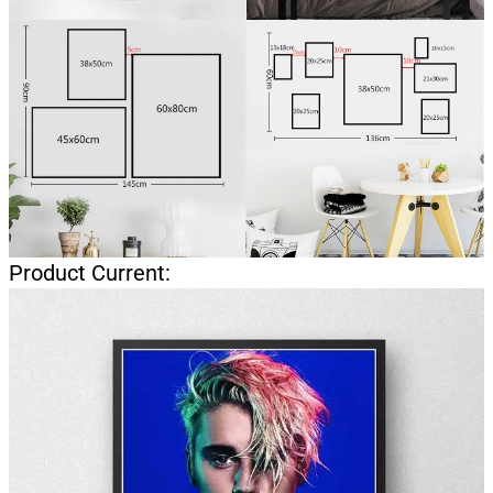
Product Current: