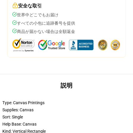
安全な取引
世界中どこでもお届け
すべての小包に追跡番号を提供
商品が届かない場合は全額返金
説明
Type: Canvas Printings
Supplies: Canvas
Sort: Single
Help Base: Canvas
Kind: Vertical Rectangle