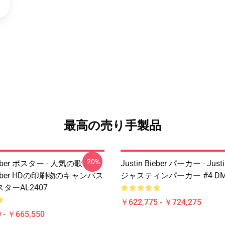
最高の売り手製品
-20%
Bieber ポスター - 人気の歌手
Justin Bieber パーカー - Justi
 Bieber HDの印刷物のキャンバス
ジャスティンパーカー #4 DM
ターAL2407
￥622,775 - ￥724,275
 - ￥665,550