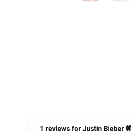
1 reviews for Justin Bi