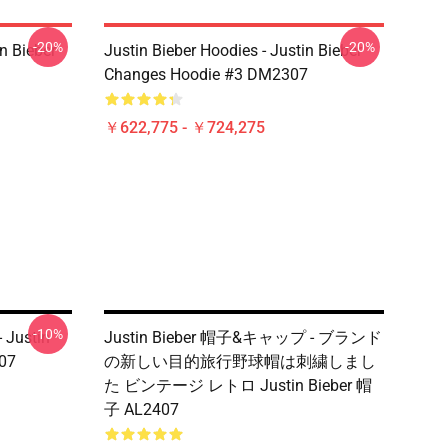
-20%
-20%
n Bieber
Justin Bieber Hoodies - Justin Bieber
Changes Hoodie #3 DM2307
￥622,775 - ￥724,275
-10%
Justin
Justin Bieber 帽子&キャップ - ブランド
07
の新しい目的旅行野球帽は刺繍しまし
た ビンテージ レトロ Justin Bieber 帽
子 AL2407