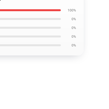
100%
0%
0%
0%
0%