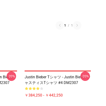
1
/
1
-20%
-20%
n Bieber
Justin Bieber Tシャツ - Justin Bieber ジ
2307
ャスティスTシャツ #4 DM2307
￥384,250 - ￥442,250