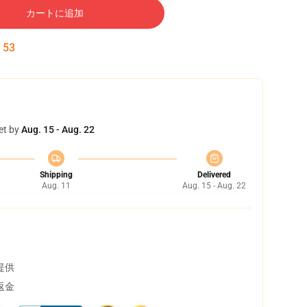
カートに追加
:
52
et by
Aug. 15 - Aug. 22
Shipping
Delivered
Aug. 11
Aug. 15 - Aug. 22
提供
返金