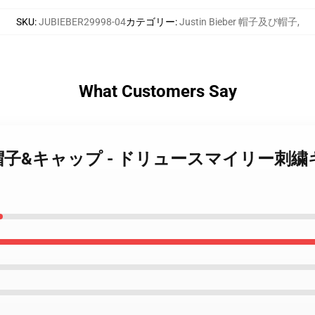
SKU
:
JUBIEBER29998-04
カテゴリー
:
Justin Bieber 帽子及び帽子
,
What Customers Say
 Bieber 帽子&キャップ - ドリュースマイリー刺繍キ