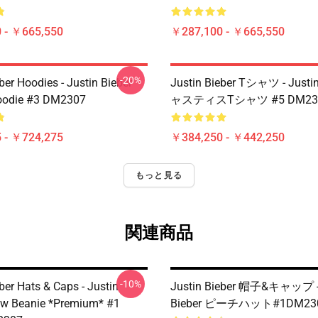
 - ￥665,550
￥287,100 - ￥665,550
-20%
ber Hoodies - Justin Bieber
Justin Bieber Tシャツ - Justi
Hoodie #3 DM2307
ャスティスTシャツ #5 DM23
 - ￥724,275
￥384,250 - ￥442,250
もっと見る
関連商品
-10%
ber Hats & Caps - Justin
Justin Bieber 帽子&キャップ - 
ew Beanie *Premium* #1
Bieber ピーチハット#1DM23