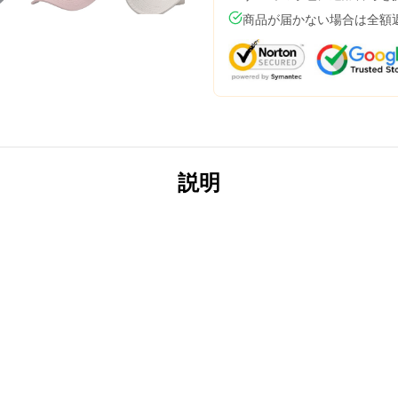
商品が届かない場合は全額
説明