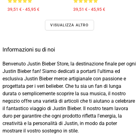
39,51 € - 45,95 €
39,51 € - 45,95 €
VISUALIZZA ALTRO
Informazioni su di noi
Benvenuto Justin Bieber Store, la destinazione finale per ogni
Justin Bieber fan! Siamo dedicati a portarti l'ultima ed
esclusiva Justin Bieber merce artigianale con passione e
progettata per i veri belieber. Che tu sia un fan di lunga
durata o semplicemente scoprire la sua musica, il nostro
negozio offre una varietà di articoli che ti aiutano a celebrare
il fantastico viaggio di Justin Bieber. Il nostro team lavora
duro per garantire che ogni prodotto rifletta l'energia, la
creatività e la personalità di Justin, in modo da poter
mostrare il vostro sostegno in stile.