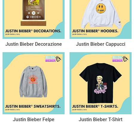
Justin Bieber Decorazione
Justin Bieber Cappucci
Justin Bieber Felpe
Justin Bieber T-Shirt