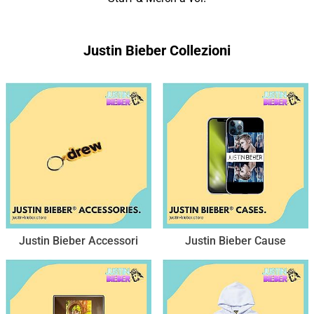
Justin Bieber Collezioni
Justin Bieber Accessori
Justin Bieber Cause