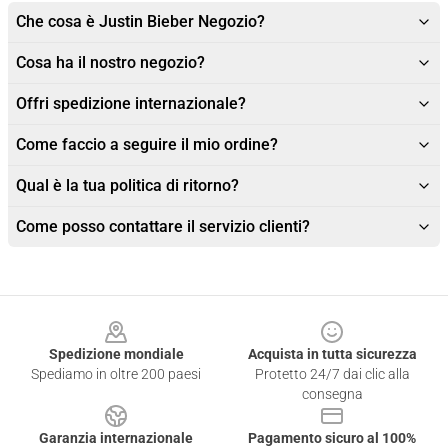
Che cosa è Justin Bieber Negozio?
Cosa ha il nostro negozio?
Offri spedizione internazionale?
Come faccio a seguire il mio ordine?
Qual è la tua politica di ritorno?
Come posso contattare il servizio clienti?
Footer
Spedizione mondiale
Acquista in tutta sicurezza
Spediamo in oltre 200 paesi
Protetto 24/7 dai clic alla
consegna
Garanzia internazionale
Pagamento sicuro al 100%