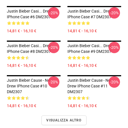
Justin Bieber Casi... Drew
Justin Bieber Casi... Drew
-20%
-20%
IPhone Case #6 DM2307
IPhone Case #7 DM2307
14,81 € - 16,10 €
14,81 € - 16,10 €
Justin Bieber Casi... Drew
Justin Bieber Casi... Drew
-20%
-20%
IPhone Case #8 DM2307
IPhone Case #9 DM2307
14,81 € - 16,10 €
14,81 € - 16,10 €
Justin Bieber Cause - No.
Justin Bieber Cause - No.
-20%
-20%
Drew IPhone Case #10
Drew IPhone Case #11
DM2307
DM2307
14,81 € - 16,10 €
14,81 € - 16,10 €
VISUALIZZA ALTRO