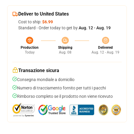
Deliver to United States
Cost to ship:
$6.99
Standard - Order today to get by
Aug. 12 - Aug. 19
Production
Shipping
Delivered
Today
Aug. 08
Aug. 12 - Aug. 19
Transazione sicura
Consegna mondiale a domicilio
Numero di tracciamento fornito per tutti i pacchi
Rimborso completo se il prodotto non viene ricevuto