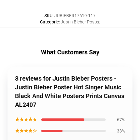
SKU
:
JUBIEBER17619-117
Categorie
:
Justin Bieber Poster
,
What Customers Say
3 reviews for Justin Bieber Posters -
Justin Bieber Poster Hot Singer Music
Black And White Posters Prints Canvas
AL2407
★★★★★
67%
★★★★☆
33%