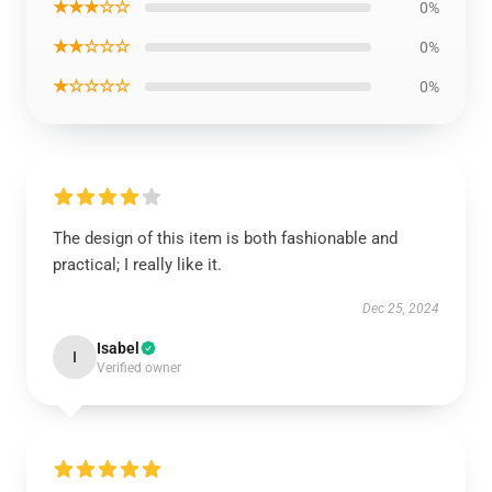
★★★☆☆
0%
★★☆☆☆
0%
★☆☆☆☆
0%
The design of this item is both fashionable and
practical; I really like it.
Dec 25, 2024
Isabel
I
Verified owner