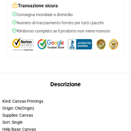
Transazione sicura
Consegna mondiale a domicilio
Numero di tracciamento fornito per tutti i pacchi
Rimborso completo se il prodotto non viene ricevuto
Descrizione
Kind:
Canvas Printings
Origin:
CN(Origin)
Supplies:
Canvas
Sort:
Single
Help Base:
Canvas