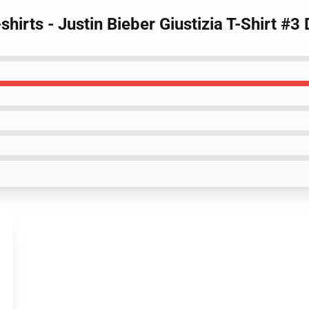
-shirts - Justin Bieber Giustizia T-Shirt 