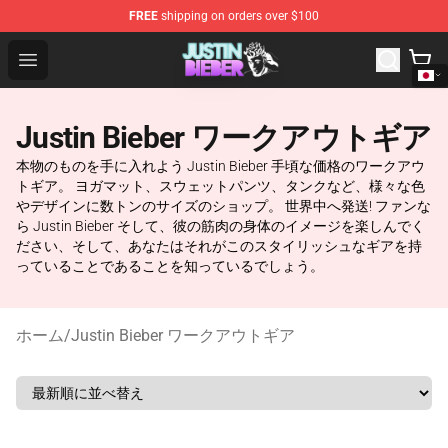
FREE
shipping on orders over $100
Justin Bieber Store - Official Justin Bieber Merchandise 
Open menu
Justin Bieber ワークアウトギア
本物のものを手に入れよう Justin Bieber 手頃な価格のワークアウ
トギア。 ヨガマット、スウェットパンツ、タンクなど、様々な色
やデザインに数トンのサイズのショップ。 世界中へ発送! ファンな
ら Justin Bieber そして、彼の筋肉の身体のイメージを楽しんでく
ださい、そして、あなたはそれがこのスタイリッシュなギアを持
っていることであることを知っているでしょう。
ホーム
/
Justin Bieber ワークアウトギア