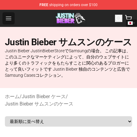
FREE
shipping on orders over $100
Justin Bieber Store - Official Justin Bieber Merchandise 
Open menu
Justin Bieber サムスンのケース
Justin Bieber JustinBieberStoreでSamsungの場合。 この記事は、
このユニークなマーケティングによって、自分のウェブサイトに
より多くのトラフィックをもたらすことに関心のあるブロガーに
とって良いフィットです Justin Bieber 独自のコンテンツと広告で
Samsung Casesコレクション。
ホーム
/
Justin Bieber ケース
/
Justin Bieber サムスンのケース