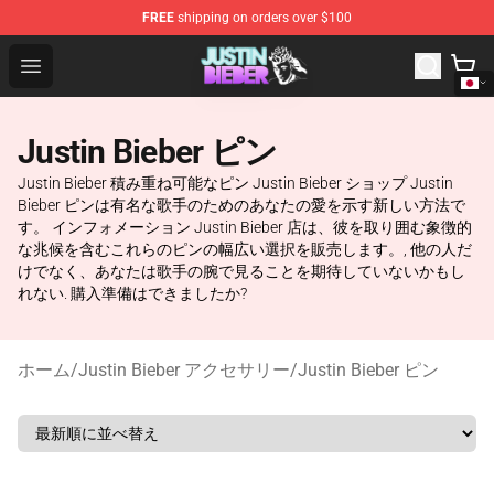
FREE
shipping on orders over $100
Justin Bieber Store - Official Justin Bieber Merchandise 
Open menu
Justin Bieber ピン
Justin Bieber 積み重ね可能なピン Justin Bieber ショップ Justin
Bieber ピンは有名な歌手のためのあなたの愛を示す新しい方法で
す。 インフォメーション Justin Bieber 店は、彼を取り囲む象徴的
な兆候を含むこれらのピンの幅広い選択を販売します。, 他の人だ
けでなく、あなたは歌手の腕で見ることを期待していないかもし
れない. 購入準備はできましたか?
ホーム
/
Justin Bieber アクセサリー
/
Justin Bieber ピン