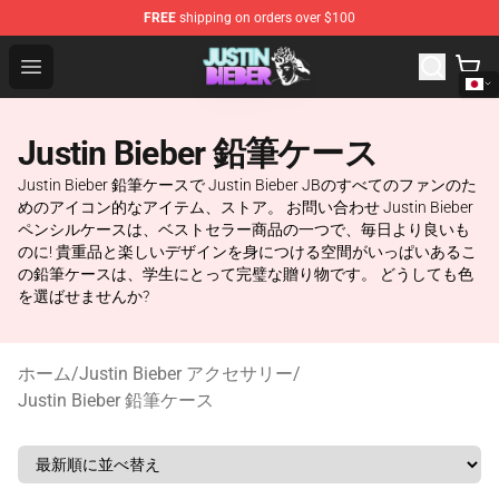
FREE
shipping on orders over $100
Justin Bieber Store - Official Justin Bieber Merchandise 
Open menu
Justin Bieber 鉛筆ケース
Justin Bieber 鉛筆ケースで Justin Bieber JBのすべてのファンのた
めのアイコン的なアイテム、ストア。 お問い合わせ Justin Bieber
ペンシルケースは、ベストセラー商品の一つで、毎日より良いも
のに! 貴重品と楽しいデザインを身につける空間がいっぱいあるこ
の鉛筆ケースは、学生にとって完璧な贈り物です。 どうしても色
を選ばせませんか?
ホーム
/
Justin Bieber アクセサリー
/
Justin Bieber 鉛筆ケース