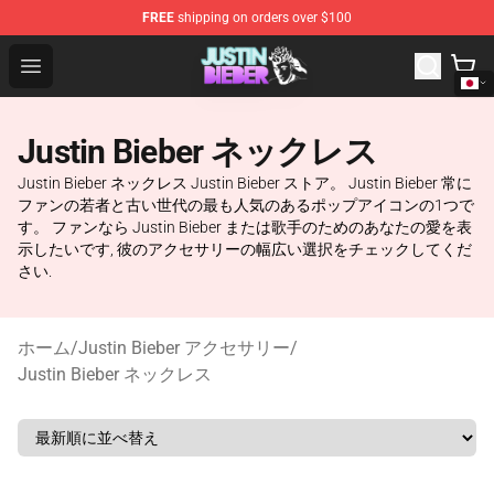
FREE
shipping on orders over $100
Justin Bieber Store - Official Justin Bieber Merchandise 
Open menu
Justin Bieber ネックレス
Justin Bieber ネックレス Justin Bieber ストア。 Justin Bieber 常に
ファンの若者と古い世代の最も人気のあるポップアイコンの1つで
す。 ファンなら Justin Bieber または歌手のためのあなたの愛を表
示したいです, 彼のアクセサリーの幅広い選択をチェックしてくだ
さい.
ホーム
/
Justin Bieber アクセサリー
/
Justin Bieber ネックレス