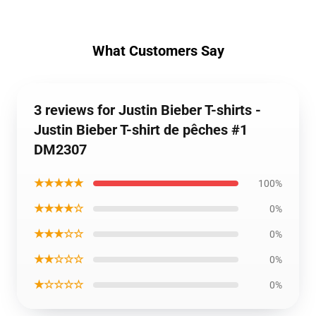
What Customers Say
3 reviews for Justin Bieber T-shirts -
Justin Bieber T-shirt de pêches #1
DM2307
★★★★★
100%
★★★★☆
0%
★★★☆☆
0%
★★☆☆☆
0%
★☆☆☆☆
0%