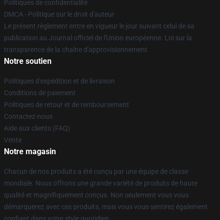
Politiques de confidentialité
DMCA - Politique sur le droit d'auteur
Le présent règlement entre en vigueur le jour suivant celui de sa
publication au Journal officiel de l'Union européenne. Loi sur la
transparence de la chaîne d'approvisionnement
Notre soutien
Politiques d'expédition et de livraison
Conditions de paiement
Politiques de retour et de remboursement
Contactez-nous
Aide aux clients (FAQ)
Vente
Notre magasin
Chacun de nos produits a été conçu par une équipe de classe
mondiale. Nous offrons une grande variété de produits de haute
qualité et magnifiquement conçus. Non seulement vous vous
démarquerez avec ces produits, mais vous vous sentirez également
confiant dans votre style quotidien.