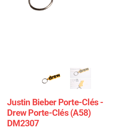
Justin Bieber Porte-Clés -
Drew Porte-Clés (A58)
DM2307