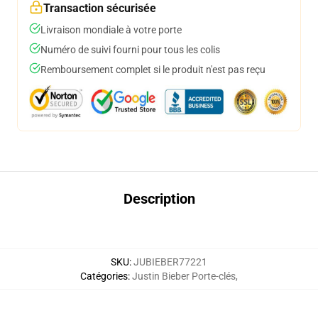
Transaction sécurisée
Livraison mondiale à votre porte
Numéro de suivi fourni pour tous les colis
Remboursement complet si le produit n'est pas reçu
Description
SKU
:
JUBIEBER77221
Catégories
:
Justin Bieber Porte-clés
,