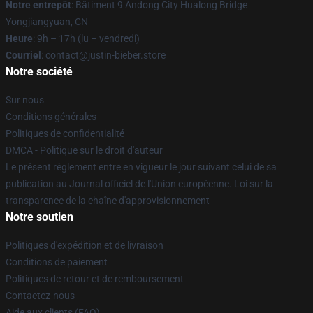
Notre entrepôt
: Bâtiment 9 Andong City Hualong Bridge
Yongjiangyuan, CN
Heure
: 9h – 17h (lu – vendredi)
Courriel
: contact@justin-bieber.store
Notre société
Sur nous
Conditions générales
Politiques de confidentialité
DMCA - Politique sur le droit d'auteur
Le présent règlement entre en vigueur le jour suivant celui de sa
publication au Journal officiel de l'Union européenne. Loi sur la
transparence de la chaîne d'approvisionnement
Notre soutien
Politiques d'expédition et de livraison
Conditions de paiement
Politiques de retour et de remboursement
Contactez-nous
Aide aux clients (FAQ)