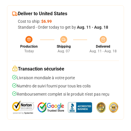
Deliver to United States
Cost to ship:
$6.99
Standard - Order today to get by
Aug. 11 - Aug. 18
Production
Shipping
Delivered
Today
Aug. 07
Aug. 11 - Aug. 18
Transaction sécurisée
Livraison mondiale à votre porte
Numéro de suivi fourni pour tous les colis
Remboursement complet si le produit n'est pas reçu