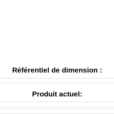
Référentiel de dimension :
Produit actuel: