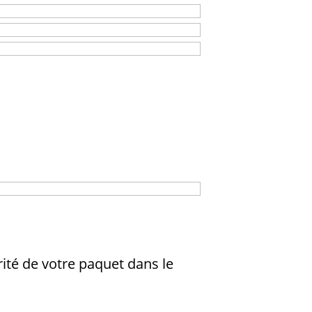
rité de votre paquet dans le