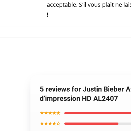
acceptable. S'il vous plaît ne 
!
5 reviews for Justin Bieber A
d'impression HD AL2407
★★★★★
★★★★☆