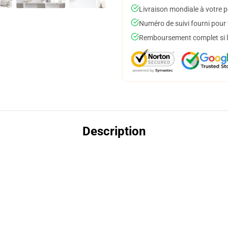
Livraison mondiale à votre p
Numéro de suivi fourni pour t
Remboursement complet si le
Description