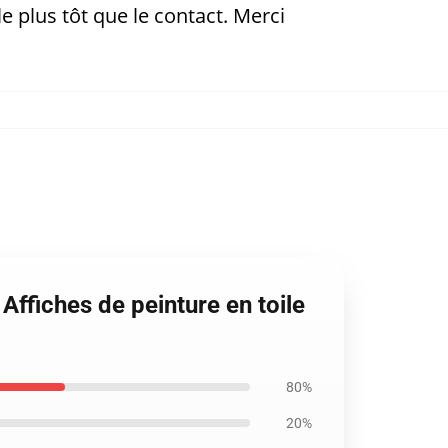
e plus tôt que le contact. Merci
Affiches de peinture en toile
80%
20%