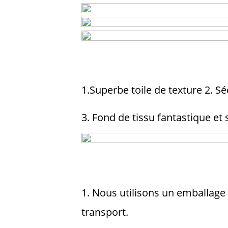
1.Superbe toile de texture 2. 
3. Fond de tissu fantastique et
1. Nous utilisons un emballage 
transport.