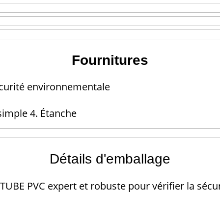
Fournitures
Sécurité environnementale
 simple 4. Étanche
Détails d'emballage
TUBE PVC expert et robuste pour vérifier la sécu