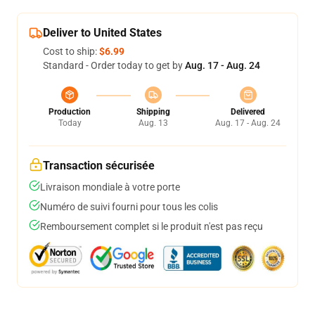
Deliver to United States
Cost to ship:
$6.99
Standard - Order today to get by
Aug. 17 - Aug. 24
Production
Shipping
Delivered
Today
Aug. 13
Aug. 17 - Aug. 24
Transaction sécurisée
Livraison mondiale à votre porte
Numéro de suivi fourni pour tous les colis
Remboursement complet si le produit n'est pas reçu