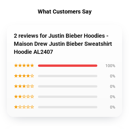
What Customers Say
2 reviews for Justin Bieber Hoodies -
Maison Drew Justin Bieber Sweatshirt
Hoodie AL2407
★★★★★
100%
★★★★☆
0%
★★★☆☆
0%
★★☆☆☆
0%
★☆☆☆☆
0%