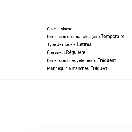
Sexe : unisexe
Temporaire
Dimension des manches(cm):
Lettres
Type de modèle :
Régulière
Épaisseur:
Fréquent
Dimensions des vêtements :
Fréquent
Mannequin à manches :