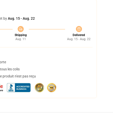
et by
Aug. 15 - Aug. 22
Shipping
Delivered
Aug. 11
Aug. 15 - Aug. 22
orte
ous les colis
 produit n'est pas reçu