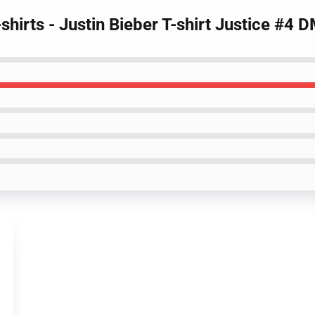
-shirts - Justin Bieber T-shirt Justice #4