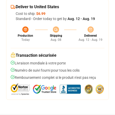
Deliver to United States
Cost to ship:
$6.99
Standard - Order today to get by
Aug. 12 - Aug. 19
Production
Shipping
Delivered
Today
Aug. 08
Aug. 12 - Aug. 19
Transaction sécurisée
Livraison mondiale à votre porte
Numéro de suivi fourni pour tous les colis
Remboursement complet si le produit n'est pas reçu