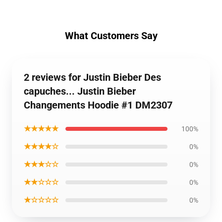
What Customers Say
2 reviews for Justin Bieber Des
capuches... Justin Bieber
Changements Hoodie #1 DM2307
★★★★★
100%
★★★★☆
0%
★★★☆☆
0%
★★☆☆☆
0%
★☆☆☆☆
0%