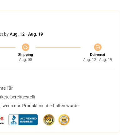
et by
Aug. 12 - Aug. 19
Shipping
Delivered
Aug. 08
Aug. 12 - Aug. 19
hre Tür
ete bereitgestellt
, wenn das Produkt nicht erhalten wurde