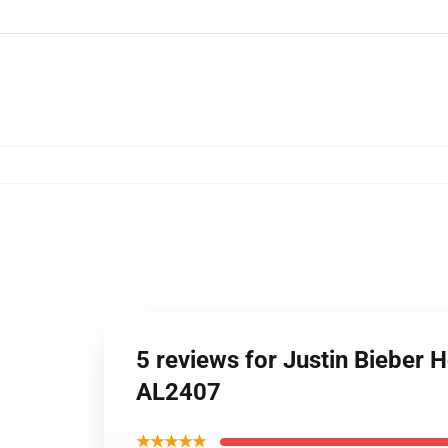
5 reviews for Justin Bieber 
AL2407
★★★★★