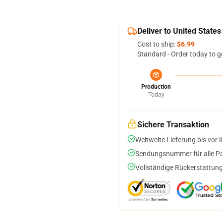
Deliver to United States
Cost to ship:
$6.99
Standard - Order today to g
Production
Today
Sichere Transaktion
Weltweite Lieferung bis vor I
Sendungsnummer für alle Pak
Vollständige Rückerstattung