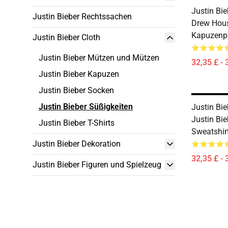
Justin Bie
Justin Bieber Rechtssachen
Drew Hous
Kapuzenp
Justin Bieber Cloth
Justin Bieber Mützen und Mützen
32,35 £ - 
Justin Bieber Kapuzen
Justin Bieber Socken
Justin Bieber Süßigkeiten
Justin Bie
Justin Bi
Justin Bieber T-Shirts
Sweatshi
Justin Bieber Dekoration
32,35 £ - 
Justin Bieber Figuren und Spielzeug