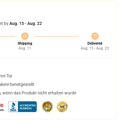
et by
Aug. 15 - Aug. 22
Shipping
Delivered
Aug. 11
Aug. 15 - Aug. 22
hre Tür
ete bereitgestellt
, wenn das Produkt nicht erhalten wurde