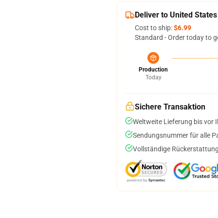
Deliver to United States
Cost to ship:
$6.99
Standard - Order today to g
Production
Today
Sichere Transaktion
Weltweite Lieferung bis vor I
Sendungsnummer für alle Pak
Vollständige Rückerstattung