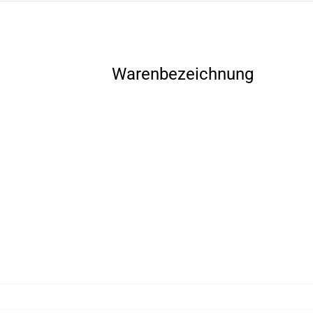
Warenbezeichnung