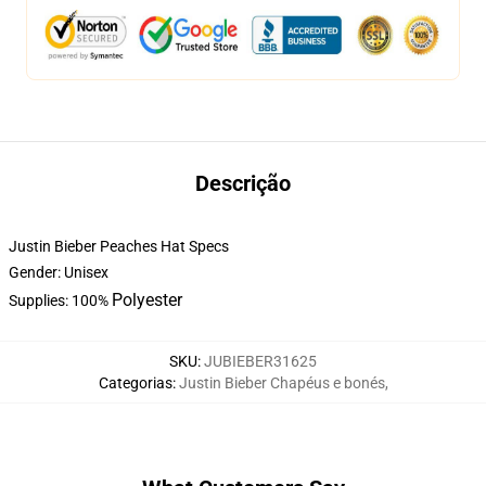
Descrição
Justin Bieber Peaches Hat Specs
Gender: Unisex
Polyester
Supplies: 100%
SKU
:
JUBIEBER31625
Categorias
:
Justin Bieber Chapéus e bonés
,