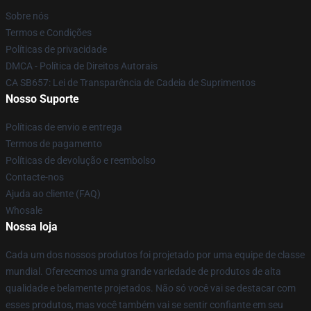
Sobre nós
Termos e Condições
Políticas de privacidade
DMCA - Política de Direitos Autorais
CA SB657: Lei de Transparência de Cadeia de Suprimentos
Nosso Suporte
Políticas de envio e entrega
Termos de pagamento
Políticas de devolução e reembolso
Contacte-nos
Ajuda ao cliente (FAQ)
Whosale
Nossa loja
Cada um dos nossos produtos foi projetado por uma equipe de classe
mundial. Oferecemos uma grande variedade de produtos de alta
qualidade e belamente projetados. Não só você vai se destacar com
esses produtos, mas você também vai se sentir confiante em seu