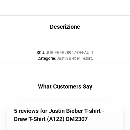
Descrizione
SKU
:
JUBIEBER78947-DEFAULT
Categorie
:
Justin Bieber T-shirt
,
What Customers Say
5 reviews for Justin Bieber T-shirt -
Drew T-Shirt (A122) DM2307