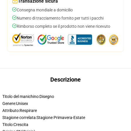
Transazione sicura
Consegna mondiale a domicilio
Numero di tracciamento fornito per tutti i pacchi
Rimborso completo se il prodotto non viene ricevuto
Descrizione
Titolo del manichino:
Disegno
Genere:
Unisex
Attributo:
Respirare
Stagione correlata:
Stagione Primavera-Estate
Titolo:
Crescita