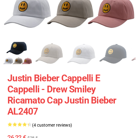
Justin Bieber Cappelli E
Cappelli - Drew Smiley
Ricamato Cap Justin Bieber
AL2407
(4 customer reviews)
26,22 €