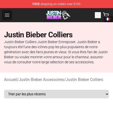
FREE
shipping on orders over $100
Justin Bieber Store - Official Justin Bieber Merchandise 
Open menu
Justin Bieber Colliers
Justin Bieber Colliers Justin Bieber Entreposer. Justin Bieber a
toujours été l'une des icônes pop les plus populaires de notre
génération avec des fans jeunes et vieux. Si vous êtes fan de Justin
Bieber ou voulez montrer votre amour pour le chanteur, assurez-
vous de consulter notre large sélection de ses accessoires.
Accueil
/
Justin Bieber Accessoires
/
Justin Bieber Colliers