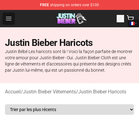
FREE
shipping on orders over $100
Justin Bieber Store - Official Justin Bieber Merchandise 
Open menu
Justin Bieber Haricots
Justin Bébé Les haricots sont là ! Voici la façon parfaite de montrer
votre amour pour Justin Bieber- Oui. Justin Bieber Cloth est une
ligne de vêtements et d'accessoires qui présente des designs créés
par Justin lui-même, qui est un passionné du bonnet.
Accueil
/
Justin Bieber Vêtements
/
Justin Bieber Haricots