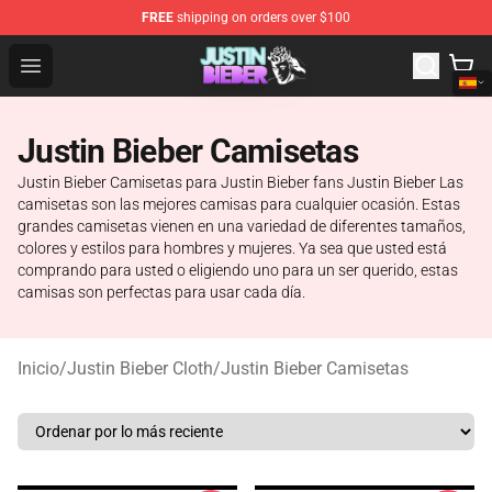
FREE
shipping on orders over $100
Justin Bieber Store - Official Justin Bieber Merchandise 
Open menu
Justin Bieber Camisetas
Justin Bieber Camisetas para Justin Bieber fans Justin Bieber Las
camisetas son las mejores camisas para cualquier ocasión. Estas
grandes camisetas vienen en una variedad de diferentes tamaños,
colores y estilos para hombres y mujeres. Ya sea que usted está
comprando para usted o eligiendo uno para un ser querido, estas
camisas son perfectas para usar cada día.
Inicio
/
Justin Bieber Cloth
/
Justin Bieber Camisetas