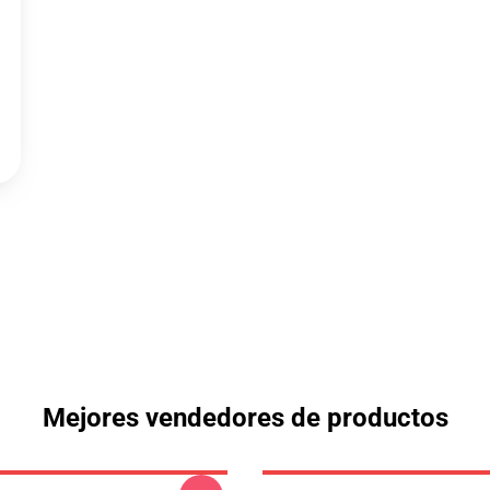
Mejores vendedores de productos