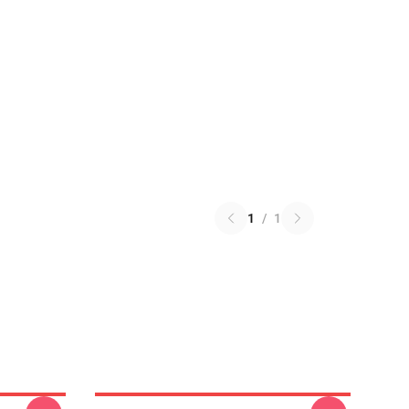
1
/
1