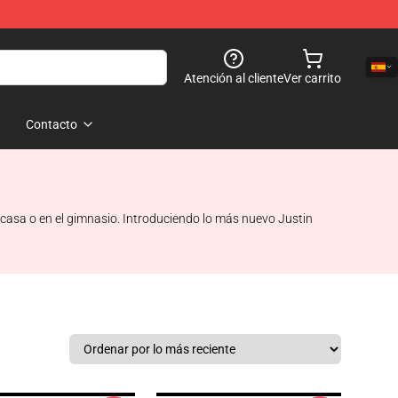
Atención al cliente
Ver carrito
Contacto
asa o en el gimnasio. Introduciendo lo más nuevo Justin