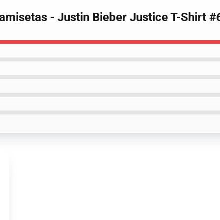
Camisetas - Justin Bieber Justice T-Shirt