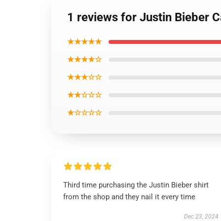
1 reviews for Justin Bieber 
★★★★★
★★★★☆
★★★☆☆
★★☆☆☆
★☆☆☆☆
Third time purchasing the Justin Bieber shirt
from the shop and they nail it every time
Dec 23, 2024