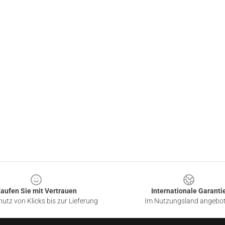
aufen Sie mit Vertrauen
Internationale Garanti
utz von Klicks bis zur Lieferung
Im Nutzungsland angebo