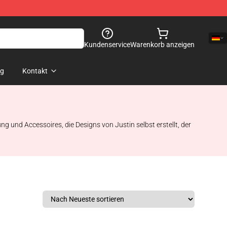
Kundenservice
Warenkorb anzeigen
og
Kontakt
ung und Accessoires, die Designs von Justin selbst erstellt, der