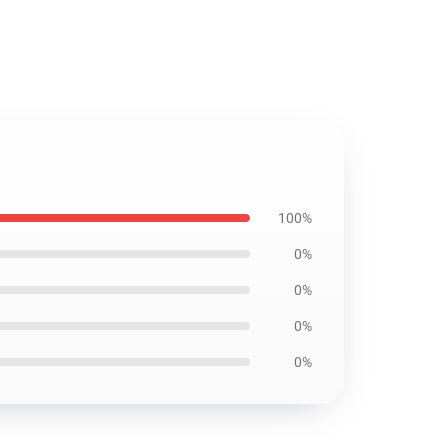
100%
0%
0%
0%
0%