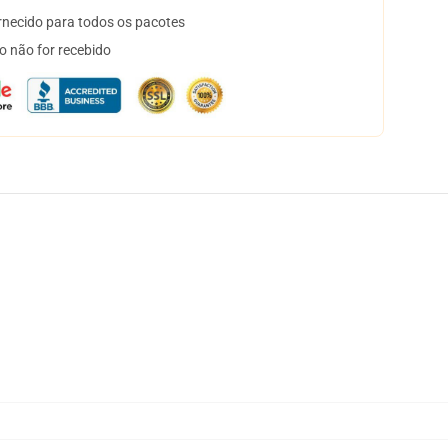
necido para todos os pacotes
o não for recebido