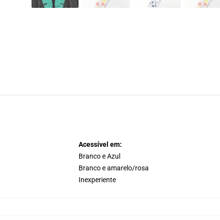
Acessível em:
Branco e Azul
Branco e amarelo/rosa
Inexperiente