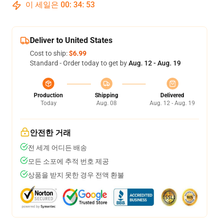
이 세일은
00
:
34
:
53
Deliver to United States
Cost to ship:
$6.99
Standard - Order today to get by
Aug. 12 - Aug. 19
Production
Shipping
Delivered
Today
Aug. 08
Aug. 12 - Aug. 19
안전한 거래
전 세계 어디든 배송
모든 소포에 추적 번호 제공
상품을 받지 못한 경우 전액 환불