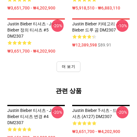
₩3,651,700 - ₩4,202,900
₩5,918,510 - ₩6,883,110
Justin Bieber 티셔츠 - Justin
Justin Bieber 카테고리 Justin
-20%
-10%
Bieber 정의 티셔츠 #5
Bieber 드루 곰 DM2307
DM2307
₩12,389,598
$89.91
₩3,651,700 - ₩4,202,900
더 보기
관련 상품
Justin Bieber 티셔츠 - Justin
Justin Bieber T-셔츠 - 드루 티
-20%
-20%
Bieber 티셔츠 변경 #4
셔츠 (A127) DM2307
DM2307
₩3,651,700 - ₩4,202,900