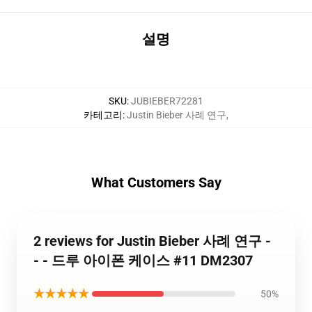
설명
SKU
:
JUBIEBER72281
카테고리
:
Justin Bieber 사례 연구
,
What Customers Say
2 reviews for Justin Bieber 사례 연구 -
- - 드루 아이폰 케이스 #11 DM2307
★★★★★
50%