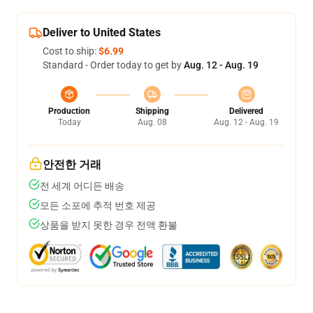
Deliver to United States
Cost to ship:
$6.99
Standard - Order today to get by
Aug. 12 - Aug. 19
Production
Shipping
Delivered
Today
Aug. 08
Aug. 12 - Aug. 19
안전한 거래
전 세계 어디든 배송
모든 소포에 추적 번호 제공
상품을 받지 못한 경우 전액 환불