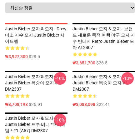
Justin Bieber 모자 & 모자 - Drew
Justin Bieber 모자 & 모자 - 브랜
미소 자수 모자 Justin Bieber 사
드 새로운 목적 여행 야구 모자 자
이트맵
수 빈티지 Retro Justin Bieber 모
자 AL2407
₩3,927,300
$28.5
₩3,651,700
$26.5
Justin Bieber 모자 & 모자 -
Justin Bieber 모자 & 모자 -
-10%
-10%
Justin Bieber 복숭아 모자 #2
Justin Bieber 복숭아 모자 #1
DM2307
DM2307
₩3,708,198
$26.91
₩3,088,098
$22.41
Justin Bieber 모자 & 모자 -
-10%
Justin Bieber 드루 비니 *프리미
엄 * #1 (A57) DM2307