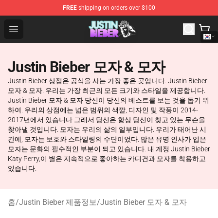
FREE
shipping on orders over $100
Justin Bieber Store - Official Justin Bieber Merchandise 
Open menu
Justin Bieber 모자 & 모자
Justin Bieber 상점은 공식을 사는 가장 좋은 곳입니다. Justin Bieber
모자 & 모자. 우리는 가장 최근의 모든 크기와 스타일을 제공합니다.
Justin Bieber 모자 & 모자 당신이 당신의 베스트를 보는 것을 돕기 위
하여. 우리의 상점에는 넓은 범위의 색깔, 디자인 및 작풍이 2014-
2017년에서 있습니다 그래서 당신은 항상 당신이 찾고 있는 무슨을
찾아낼 것입니다. 모자는 우리의 삶의 일부입니다. 우리가 태어난 시
간에, 모자는 보호와 스타일링의 수단이었다. 많은 유명 인사가 입은
모자는 문화의 필수적인 부분이 되고 있습니다. 내 계정 Justin Bieber
Katy Perry,이 별은 지속적으로 좋아하는 카디건과 모자를 착용하고
있습니다.
홈
/
Justin Bieber 제품정보
/
Justin Bieber 모자 & 모자