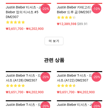
Justin Bieber 티셔츠 - Justin
Justin Bieber 카테고리 Justin
-20%
-10%
Bieber 정의 티셔츠 #5
Bieber 드루 곰 DM2307
DM2307
₩12,389,598
$89.91
₩3,651,700 - ₩4,202,900
더 보기
관련 상품
Justin Bieber T-셔츠 - 드루 티
Justin Bieber T-셔츠 - 드루 티
-20%
-20%
셔츠 (A128) DM2307
셔츠 (A122) DM2307
₩3,651,700 - ₩4,202,900
₩3,651,700 - ₩4,202,900
Justin Bieber T-셔츠 - 드루 티
Justin Bieber 티셔츠 - Justin
-20%
-20%