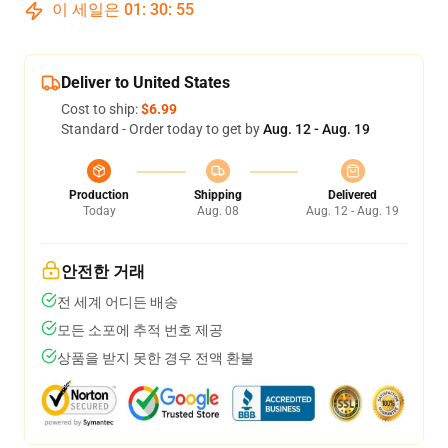
이 세일은
01
:
30
:
54
Deliver to United States
Cost to ship:
$6.99
Standard - Order today to get by
Aug. 12 - Aug. 19
Production
Shipping
Delivered
Today
Aug. 08
Aug. 12 - Aug. 19
안전한 거래
전 세계 어디든 배송
모든 소포에 추적 번호 제공
상품을 받지 못한 경우 전액 환불