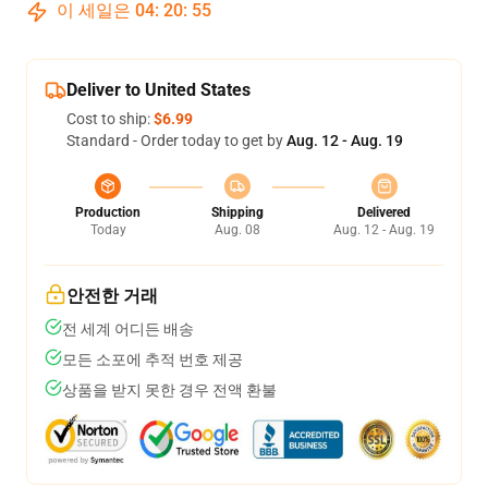
이 세일은
04
:
20
:
54
Deliver to United States
Cost to ship:
$6.99
Standard - Order today to get by
Aug. 12 - Aug. 19
Production
Shipping
Delivered
Today
Aug. 08
Aug. 12 - Aug. 19
안전한 거래
전 세계 어디든 배송
모든 소포에 추적 번호 제공
상품을 받지 못한 경우 전액 환불