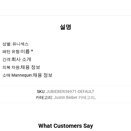
설명
성별: 유니섹스
이름 *
패턴 유형:
회사 소개
간격:
채용 정보
의복 차원:
채용 정보
소매 Mannequin:
SKU
:
JUBIEBER36971-DEFAULT
카테고리
:
Justin Bieber 카테고리
,
What Customers Say