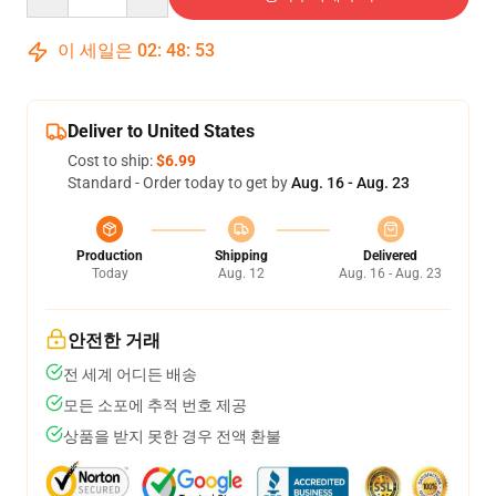
이 세일은
02
:
48
:
51
Deliver to United States
Cost to ship:
$6.99
Standard - Order today to get by
Aug. 16 - Aug. 23
Production
Shipping
Delivered
Today
Aug. 12
Aug. 16 - Aug. 23
안전한 거래
전 세계 어디든 배송
모든 소포에 추적 번호 제공
상품을 받지 못한 경우 전액 환불